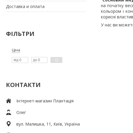
на початку вес
Доставка и оплата
кольором і кон
корисні властив
У нас ви может
ФІЛЬТРИ
Ціна
КОНТАКТИ
Інтернет-магазин Плантація
Олег
вул. Малишка, 11, Київ, Україна