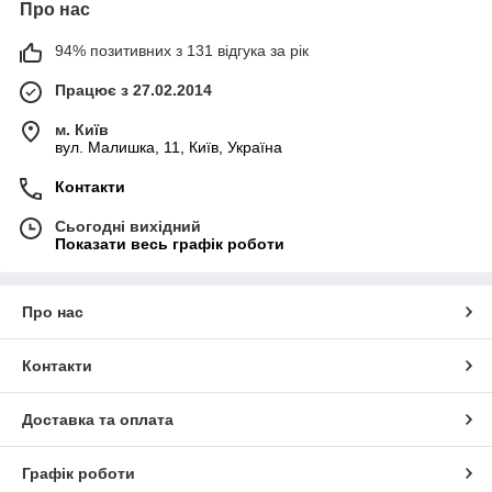
Про нас
94% позитивних з 131 відгука за рік
Працює з 27.02.2014
м. Київ
вул. Малишка, 11, Київ, Україна
Контакти
Сьогодні вихідний
Показати весь графік роботи
Про нас
Контакти
Доставка та оплата
Графік роботи