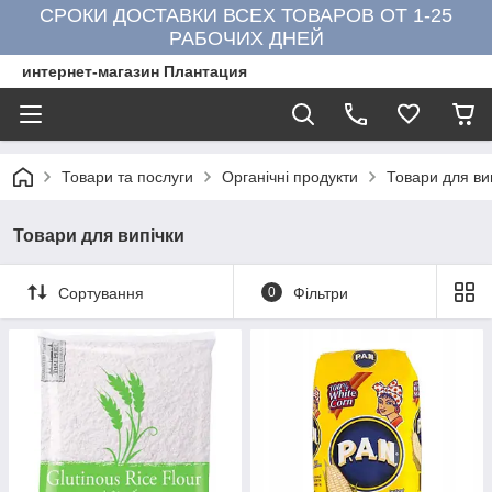
СРОКИ ДОСТАВКИ ВСЕХ ТОВАРОВ ОТ 1-25
РАБОЧИХ ДНЕЙ
интернет-магазин Плантация
Товари та послуги
Органічні продукти
Товари для ви
Товари для випічки
Сортування
0
Фільтри