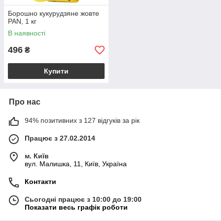
Борошно кукурудзяне жовте
PAN, 1 кг
В наявності
496
₴
Купити
Про нас
94% позитивних з 127 відгуків за рік
Працює з 27.02.2014
м. Київ
вул. Малишка, 11, Київ, Україна
Контакти
Сьогодні працює з 10:00 до 19:00
Показати весь графік роботи