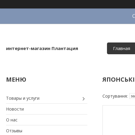
интернет-магазин Плантация
Главная
ЯПОНСЬКІ
Товары и услуги
Новости
О нас
Отзывы