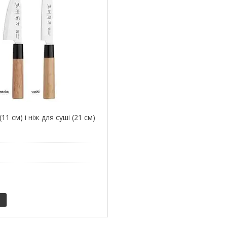
11 см) і ніж для суші (21 см)