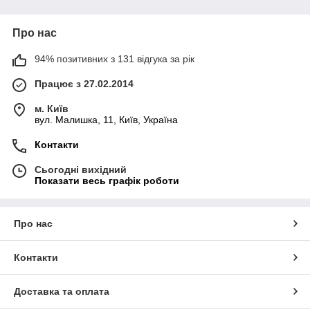
Про нас
94% позитивних з 131 відгука за рік
Працює з 27.02.2014
м. Київ
вул. Малишка, 11, Київ, Україна
Контакти
Сьогодні вихідний
Показати весь графік роботи
Про нас
Контакти
Доставка та оплата