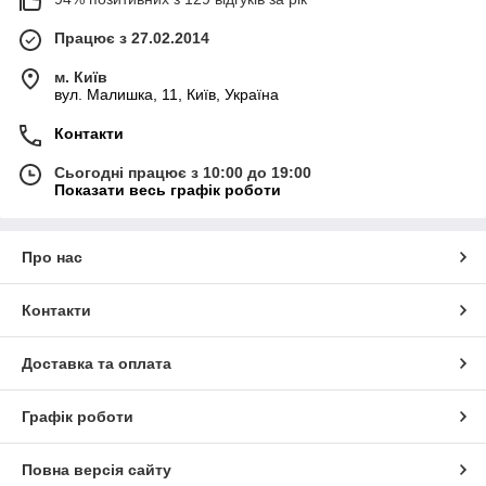
Працює з 27.02.2014
м. Київ
вул. Малишка, 11, Київ, Україна
Контакти
Сьогодні працює з 10:00 до 19:00
Показати весь графік роботи
Про нас
Контакти
Доставка та оплата
Графік роботи
Повна версія сайту