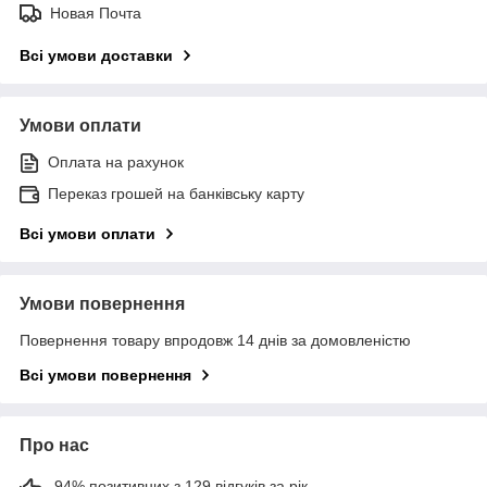
Новая Почта
Всі умови доставки
Умови оплати
Оплата на рахунок
Переказ грошей на банківську карту
Всі умови оплати
Умови повернення
Повернення товару впродовж 14 днів за домовленістю
Всі умови повернення
Про нас
94% позитивних з 129 відгуків за рік