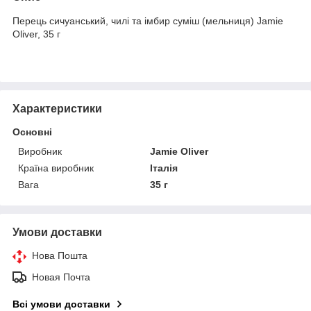
Перець сичуанський, чилі та імбир суміш (мельниця) Jamie
Oliver, 35 г
Характеристики
Основні
Виробник
Jamie Oliver
Країна виробник
Італія
Вага
35 г
Умови доставки
Нова Пошта
Новая Почта
Всі умови доставки