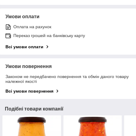
Умови оплати
Оплата на рахунок
Переказ грошей на банківську карту
Всі умови оплати
Умови повернення
Законом не передбачено повернення та обмін даного товару
належної якості
Всі умови повернення
Подібні товари компанії