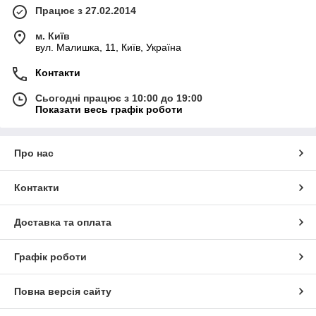
Працює з 27.02.2014
м. Київ
вул. Малишка, 11, Київ, Україна
Контакти
Сьогодні працює з 10:00 до 19:00
Показати весь графік роботи
Про нас
Контакти
Доставка та оплата
Графік роботи
Повна версія сайту