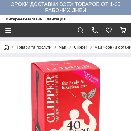
СРОКИ ДОСТАВКИ ВСЕХ ТОВАРОВ ОТ 1-25
РАБОЧИХ ДНЕЙ
интернет-магазин Плантация
Товари та послуги
Чай
Clipper
Чай чорний органічн