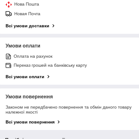
Нова Пошта
Новая Почта
Всі умови доставки
Умови оплати
Оплата на рахунок
Переказ грошей на банківську карту
Всі умови оплати
Умови повернення
Законом не передбачено повернення та обмін даного товару
належної якості
Всі умови повернення