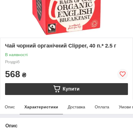
Чай чорний органічний Clipper, 40 п.* 2.5 г
В наявності
Роздріб
568
₴
Купити
Опис
Характеристики
Доставка
Оплата
Умови 
Опис