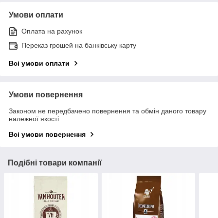
Умови оплати
Оплата на рахунок
Переказ грошей на банківську карту
Всі умови оплати
Умови повернення
Законом не передбачено повернення та обмін даного товару
належної якості
Всі умови повернення
Подібні товари компанії