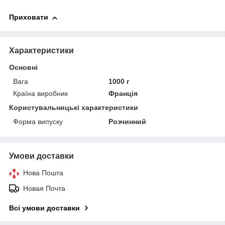
Приховати
Характеристики
Основні
Вага
1000 г
Країна виробник
Франція
Користувальницькі характеристики
Форма випуску
Розчинний
Умови доставки
Нова Пошта
Новая Почта
Всі умови доставки