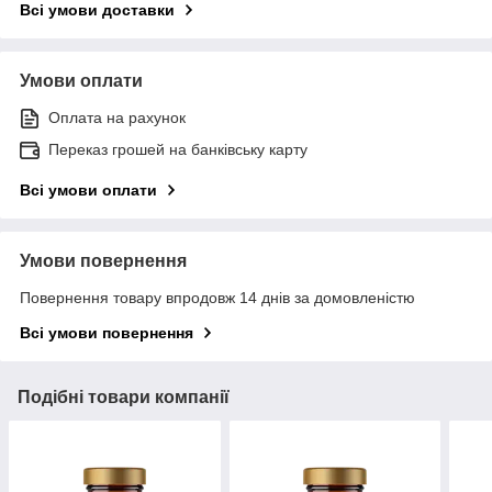
Всі умови доставки
Умови оплати
Оплата на рахунок
Переказ грошей на банківську карту
Всі умови оплати
Умови повернення
Повернення товару впродовж 14 днів за домовленістю
Всі умови повернення
Подібні товари компанії