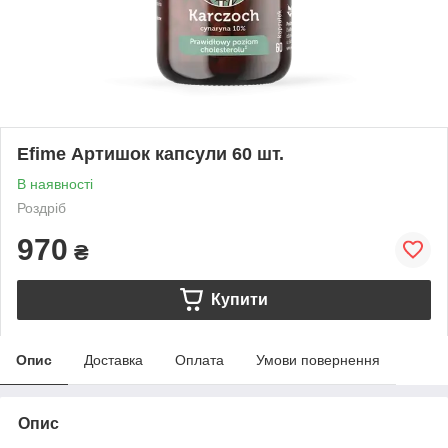
Efime Артишок капсули 60 шт.
В наявності
Роздріб
970
₴
Купити
Опис
Доставка
Оплата
Умови повернення
Опис