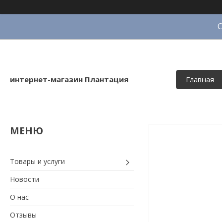
интернет-магазин Плантация
Главная
Товары и услуги
Новости
О нас
Отзывы