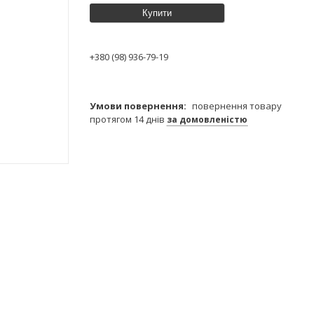
Купити
+380 (98) 936-79-19
повернення товару
протягом 14 днів
за домовленістю