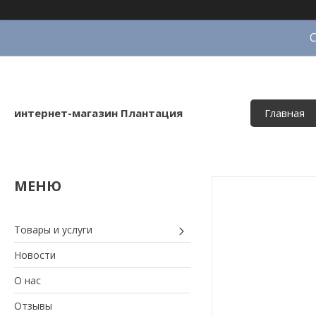
интернет-магазин Плантация
Главная
Товары и услуги
Новости
О нас
Отзывы