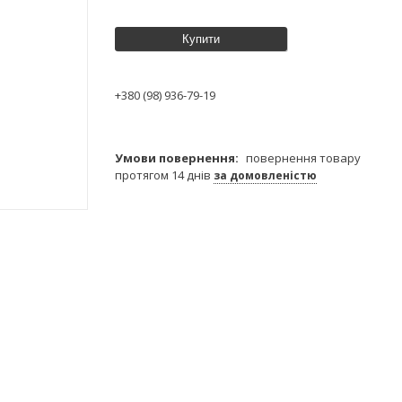
Купити
+380 (98) 936-79-19
повернення товару
протягом 14 днів
за домовленістю