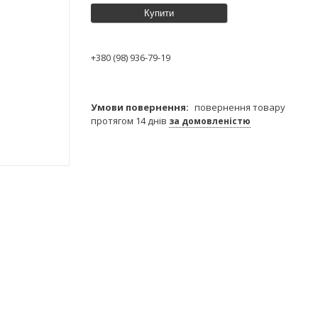
Купити
+380 (98) 936-79-19
повернення товару
протягом 14 днів
за домовленістю