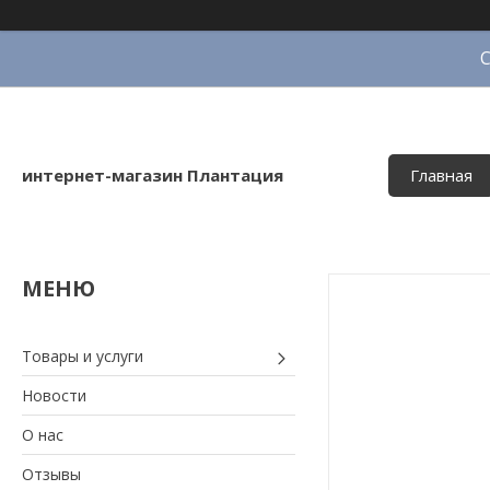
интернет-магазин Плантация
Главная
Товары и услуги
Новости
О нас
Отзывы