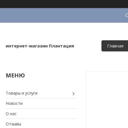
интернет-магазин Плантация
Главная
Товары и услуги
Новости
О нас
Отзывы