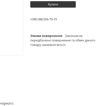
Купити
+380 (98) 936-79-19
Законом не
передбачено повернення та обмін даного
товару належної якості
 чорного