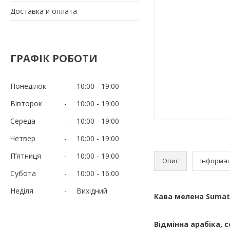
Доставка и оплата
ГРАФІК РОБОТИ
Понеділок
10:00
19:00
Вівторок
10:00
19:00
Середа
10:00
19:00
Четвер
10:00
19:00
Пʼятниця
10:00
19:00
Опис
Інформац
Субота
10:00
16:00
Неділя
Вихідний
Кава мелена Sumat
Відмінна арабіка, 