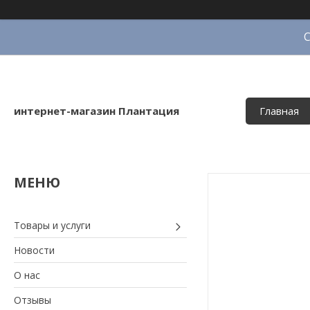
интернет-магазин Плантация
Главная
Товары и услуги
Новости
О нас
Отзывы