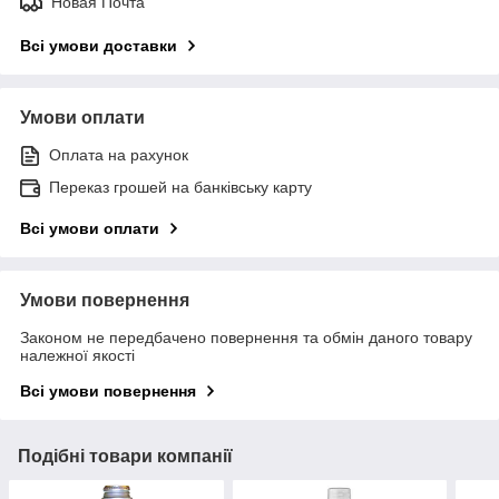
Новая Почта
Всі умови доставки
Умови оплати
Оплата на рахунок
Переказ грошей на банківську карту
Всі умови оплати
Умови повернення
Законом не передбачено повернення та обмін даного товару
належної якості
Всі умови повернення
Подібні товари компанії