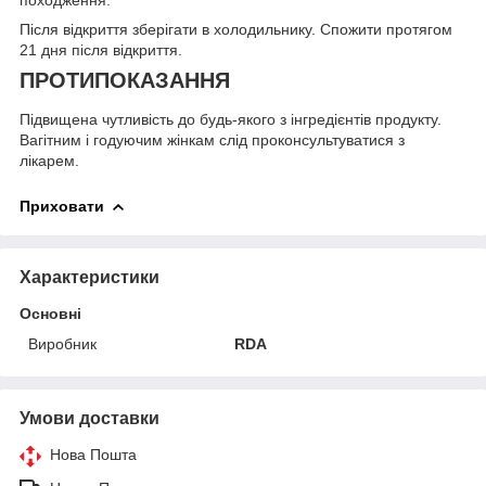
походження.
Після відкриття зберігати в холодильнику. Спожити протягом
21 дня після відкриття.
ПРОТИПОКАЗАННЯ
Підвищена чутливість до будь-якого з інгредієнтів продукту.
Вагітним і годуючим жінкам слід проконсультуватися з
лікарем.
Приховати
Характеристики
Основні
Виробник
RDA
Умови доставки
Нова Пошта