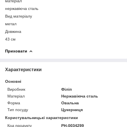
матеріал
нержавіюча сталь
Вид матеріалу
метал
Довжина
43 см
Приховати
Характеристики
Основні
Виробник
Філіп
Матеріал
Нержавіюча сталь
Форма
Овальна
Тип посуду
Цукерниця
Користувальницькі характеристики
Код продукту
PH-0034299