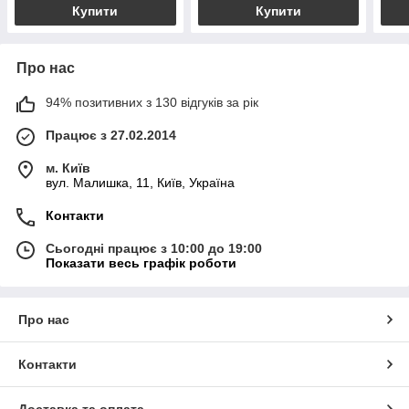
Купити
Купити
Про нас
94% позитивних з 130 відгуків за рік
Працює з 27.02.2014
м. Київ
вул. Малишка, 11, Київ, Україна
Контакти
Сьогодні працює з 10:00 до 19:00
Показати весь графік роботи
Про нас
Контакти