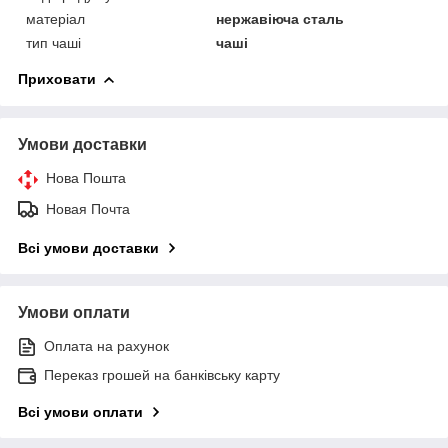
матеріал
нержавіюча сталь
тип чаші
чаші
Приховати
Умови доставки
Нова Пошта
Новая Почта
Всі умови доставки
Умови оплати
Оплата на рахунок
Переказ грошей на банківську карту
Всі умови оплати