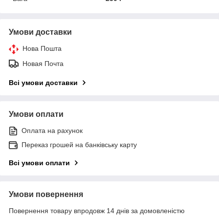
Умови доставки
Нова Пошта
Новая Почта
Всі умови доставки
Умови оплати
Оплата на рахунок
Переказ грошей на банківську карту
Всі умови оплати
Умови повернення
Повернення товару впродовж 14 днів за домовленістю