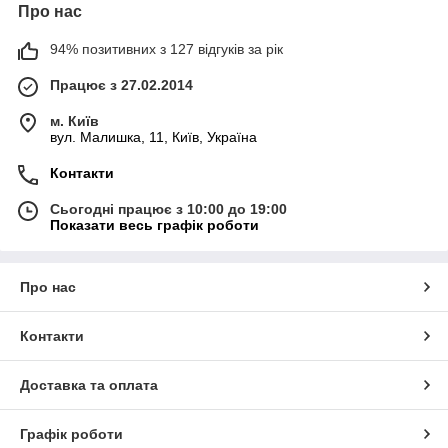
Про нас
94% позитивних з 127 відгуків за рік
Працює з 27.02.2014
м. Київ
вул. Малишка, 11, Київ, Україна
Контакти
Сьогодні працює з 10:00 до 19:00
Показати весь графік роботи
Про нас
Контакти
Доставка та оплата
Графік роботи