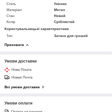
Стать
Унісекс
Матеріал
Метал
Стан
Новий
Колір
Сріблястий
Користувальницькі характеристики
Тип
Затиск для грошей
Приховати
Умови доставки
Нова Пошта
Новая Почта
Всі умови доставки
Умови оплати
Оплата на рахунок