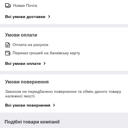
Новая Почта
Всі умови доставки
Умови оплати
Оплата на рахунок
Переказ грошей на банківську карту
Всі умови оплати
Умови повернення
Законом не передбачено повернення та обмін даного товару
належної якості
Всі умови повернення
Подібні товари компанії