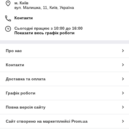
м. Київ
вул. Малишка, 11, Київ, Україна
Контакти
Сьогодні працює з 10:00 до 16:00
Показати весь графік роботи
Про нас
Контакти
Доставка та оплата
Графік роботи
Повна версія сайту
Сайт створено на маркетплейсі
Prom.ua