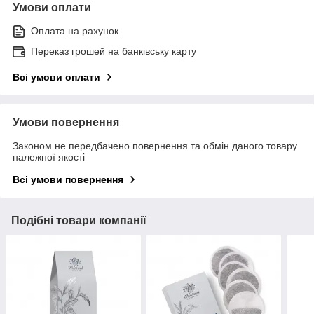
Умови оплати
Оплата на рахунок
Переказ грошей на банківську карту
Всі умови оплати
Умови повернення
Законом не передбачено повернення та обмін даного товару
належної якості
Всі умови повернення
Подібні товари компанії