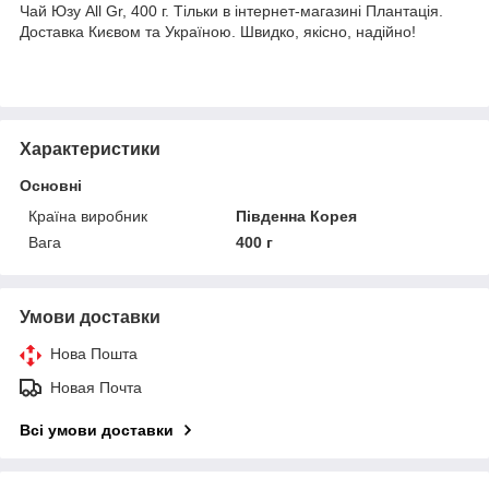
Чай Юзу All Gr, 400 г. Тільки в інтернет-магазині Плантація.
Доставка Києвом та Україною. Швидко, якісно, надійно!
Характеристики
Основні
Країна виробник
Південна Корея
Вага
400 г
Умови доставки
Нова Пошта
Новая Почта
Всі умови доставки