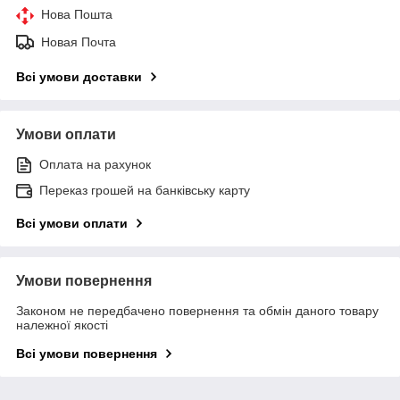
Нова Пошта
Новая Почта
Всі умови доставки
Умови оплати
Оплата на рахунок
Переказ грошей на банківську карту
Всі умови оплати
Умови повернення
Законом не передбачено повернення та обмін даного товару
належної якості
Всі умови повернення