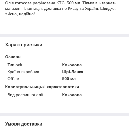
Олія кокосова рафінована KTC, 500 мл. Тільки в інтернет-
магазині Плантація. Доставка по Києву та Україні. Швидко,
якісно, надійно!
Характеристики
Основні
Тип олії
Кокосова
Країна виробник
Шрі-Ланка
Об`єм
500 мл
Користувальницькі характеристики
Вид рослинної олії
Кокосова
Умови доставки