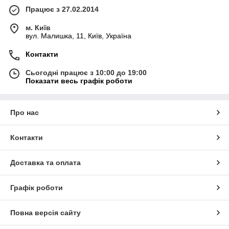
Працює з 27.02.2014
м. Київ
вул. Малишка, 11, Київ, Україна
Контакти
Сьогодні працює з 10:00 до 19:00
Показати весь графік роботи
Про нас
Контакти
Доставка та оплата
Графік роботи
Повна версія сайту