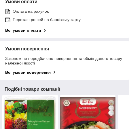
Умови оплати
Оплата на рахунок
Переказ грошей на банківську карту
Всі умови оплати
Умови повернення
Законом не передбачено повернення та обмін даного товару
належної якості
Всі умови повернення
Подібні товари компанії