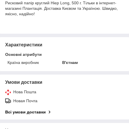
Рисковий папір круглий Hiep Long, 500 г. Тільки в інтернет-
магазині Плантація. Доставка Києвом та Україною. Швидко,
якісно, надійно!
Характеристики
Основні атрибути
Країна виробник
В'єтнам
Умови доставки
Нова Пошта
Новая Почта
Всі умови доставки