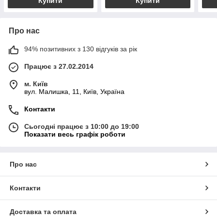
Купити
Купити
Про нас
94% позитивних з 130 відгуків за рік
Працює з 27.02.2014
м. Київ
вул. Малишка, 11, Київ, Україна
Контакти
Сьогодні працює з 10:00 до 19:00
Показати весь графік роботи
Про нас
Контакти
Доставка та оплата