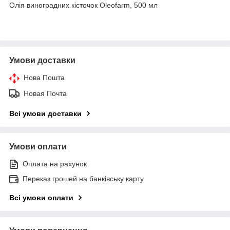
Олія виноградних кісточок Oleofarm, 500 мл
Умови доставки
Нова Пошта
Новая Почта
Всі умови доставки
Умови оплати
Оплата на рахунок
Переказ грошей на банківську карту
Всі умови оплати