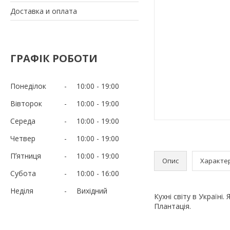
Доставка и оплата
ГРАФІК РОБОТИ
Понеділок
10:00
19:00
Вівторок
10:00
19:00
Середа
10:00
19:00
Четвер
10:00
19:00
Пʼятниця
10:00
19:00
Опис
Характе
Субота
10:00
16:00
Неділя
Вихідний
Кухні світу в Україні.
Плантація.