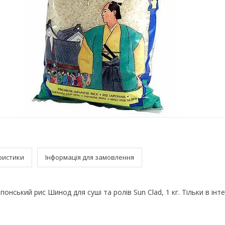
ристики
Інформація для замовлення
 Японський рис Шинод для суші та ролів Sun Clad, 1 кг. Тільки в ін