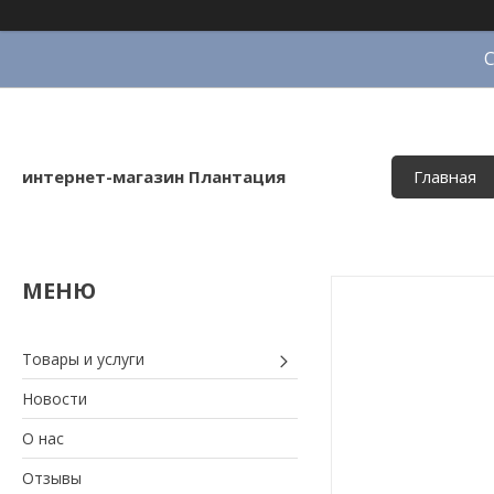
интернет-магазин Плантация
Главная
Товары и услуги
Новости
О нас
Отзывы