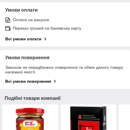
Умови оплати
Оплата на рахунок
Переказ грошей на банківську карту
Всі умови оплати
Умови повернення
Законом не передбачено повернення та обмін даного товару
належної якості
Всі умови повернення
Подібні товари компанії