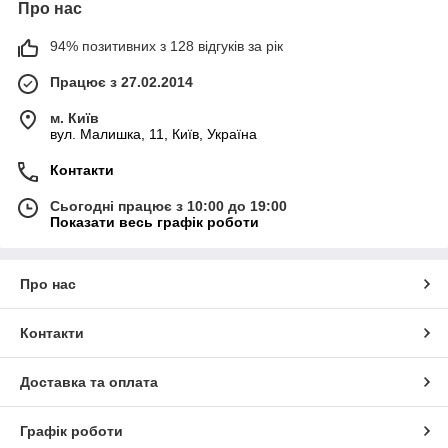
Про нас
94% позитивних з 128 відгуків за рік
Працює з 27.02.2014
м. Київ
вул. Малишка, 11, Київ, Україна
Контакти
Сьогодні працює з 10:00 до 19:00
Показати весь графік роботи
Про нас
Контакти
Доставка та оплата
Графік роботи